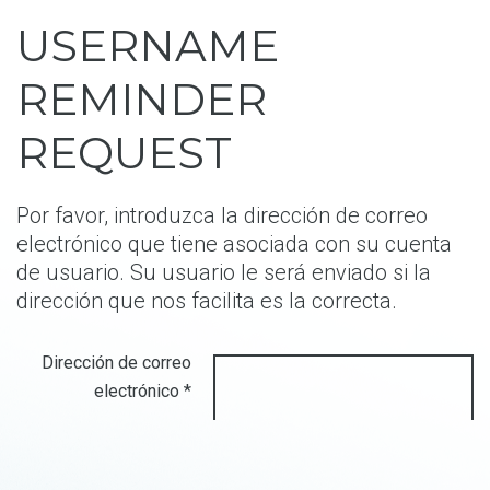
USERNAME
REMINDER
REQUEST
Por favor, introduzca la dirección de correo
electrónico que tiene asociada con su cuenta
de usuario. Su usuario le será enviado si la
dirección que nos facilita es la correcta.
Dirección de correo
electrónico
*