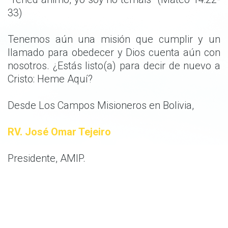
33)
Tenemos aún una misión que cumplir y un
llamado para obedecer y Dios cuenta aún con
nosotros. ¿Estás listo(a) para decir de nuevo a
Cristo: Heme Aquí?
Desde Los Campos Misioneros en Bolivia,
RV. José Omar Tejeiro
Presidente, AMIP.