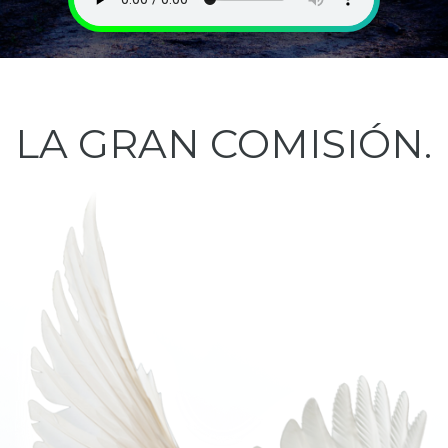
LA
GRAN
COMISIÓN.